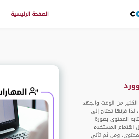
الصفحة الرئيسية
ورد
 الكثير من الوقت والجهد
 لذا فإنها تحتاج إلى
ابة المحتوى بصورة
 اهتمام المستخدم
المحتوى، ومن ثم تأتي