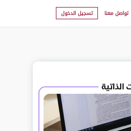
تواصل معنا
تسجيل الدخول