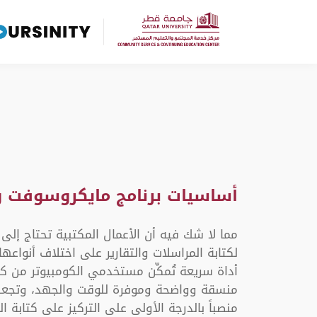
أساسيات برنامج مايكروسوفت و
مما لا شك فيه أن الأعمال المكتبية تحتاج إلى
لكتابة المراسلات والتقارير على اختلاف أنواعها،
أداة سريعة تُمكِّن مستخدمي الكومبيوتر من كت
منسقة وواضحة وموفرة للوقت والجهد، وتجعل
منصباً بالدرجة الأولى على التركيز على كتابة 