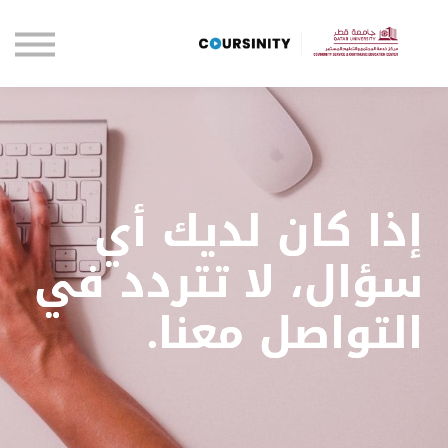
الصفحة الرئيسية
تواصل معنا
تسجيل الدخول
إذا كان لديك أي
سؤال، لا تتردد في
التواصل معنا.