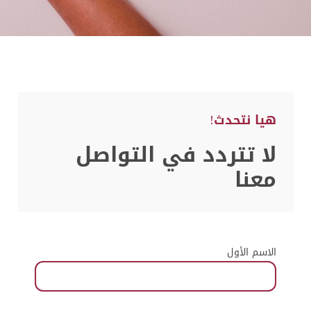
هيا نتحدث!
لا تتردد في التواصل
معنا
الاسم الأول