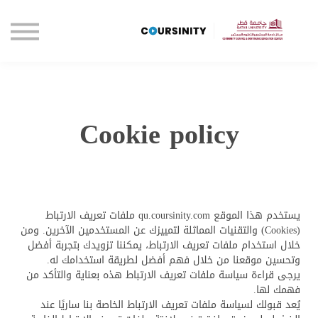
الصفحة الرئيسية
تواصل معنا
تسجيل الدخول
Cookie policy
يستخدم هذا الموقع qu.coursinity.com ملفات تعريف الارتباط
(Cookies) والتقنيات المماثلة لتمييزك عن المستخدمين الآخرين. ومن
خلال استخدام ملفات تعريف الارتباط، يمكننا تزويدك بتجربة أفضل
وتحسين موقعنا من خلال فهم أفضل لطريقة استخدامك له.
يرجى قراءة سياسة ملفات تعريف الارتباط هذه بعناية والتأكد من
فهمك لها.
يُعد قبولك لسياسة ملفات تعريف الارتباط الخاصة بنا ساريًا عند